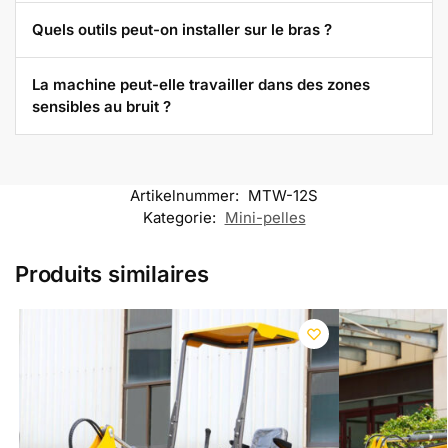
Quels outils peut-on installer sur le bras ?
La machine peut-elle travailler dans des zones
sensibles au bruit ?
Artikelnummer:
MTW-12S
Kategorie:
Mini-pelles
Produits similaires