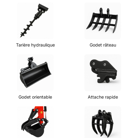
Tarière hydraulique
Godet râteau
Godet orientable
Attache rapide