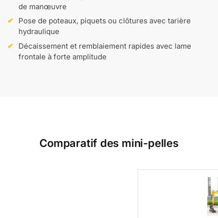
de manœuvre
Pose de poteaux, piquets ou clôtures avec tarière
hydraulique
Décaissement et remblaiement rapides avec lame
frontale à forte amplitude
Comparatif des mini-pelles