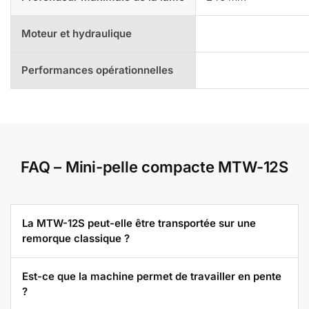
Moteur et hydraulique
Performances opérationnelles
FAQ – Mini-pelle compacte MTW-12S
La MTW-12S peut-elle être transportée sur une
remorque classique ?
Est-ce que la machine permet de travailler en pente
?