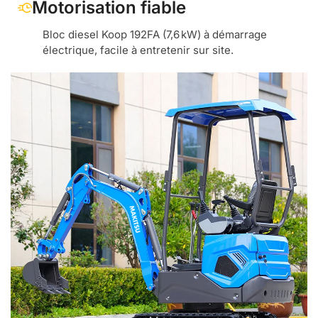
Motorisation fiable
Bloc diesel Koop 192FA (7,6 kW) à démarrage
électrique, facile à entretenir sur site.