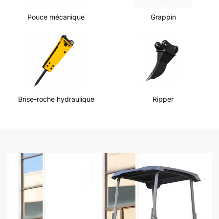
Pouce mécanique
Grappin
Brise-roche hydraulique
Ripper