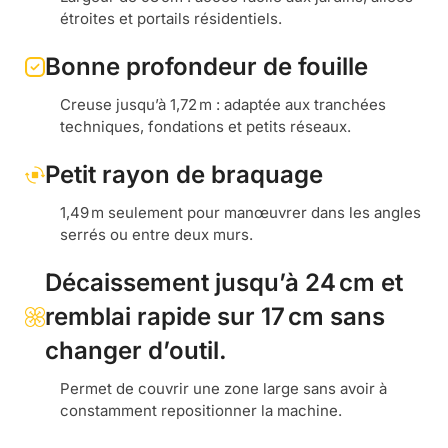
étroites et portails résidentiels.
Bonne profondeur de fouille
Creuse jusqu’à 1,72 m : adaptée aux tranchées
techniques, fondations et petits réseaux.
Petit rayon de braquage
1,49 m seulement pour manœuvrer dans les angles
serrés ou entre deux murs.
Décaissement jusqu’à 24 cm et
remblai rapide sur 17 cm sans
changer d’outil.
Permet de couvrir une zone large sans avoir à
constamment repositionner la machine.