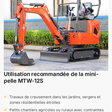
Utilisation recommandée de la mini-
pelle MTW-12S
Travaux de creusement dans les jardins, vergers et
zones résidentielles étroites
Petits chantiers agricoles ou ruraux avec contraintes