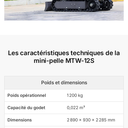
Les caractéristiques techniques de la
mini-pelle MTW-12S
Poids et dimensions
Poids opérationnel
1 200 kg
Capacité du godet
0,022 m³
Dimensions
2 890 × 930 × 2 285 mm